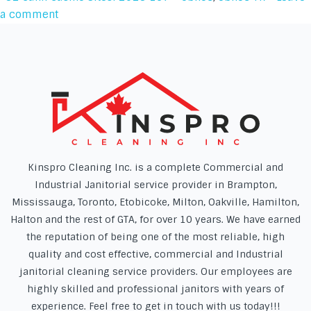
on
a comment
7Slots
Casino
Online
En
İyi
Türk
Kumarhanesi
Kinspro Cleaning Inc. is a complete Commercial and
Industrial Janitorial service provider in Brampton,
Mississauga, Toronto, Etobicoke, Milton, Oakville, Hamilton,
Halton and the rest of GTA, for over 10 years. We have earned
the reputation of being one of the most reliable, high
quality and cost effective, commercial and Industrial
janitorial cleaning service providers. Our employees are
highly skilled and professional janitors with years of
experience. Feel free to get in touch with us today!!!