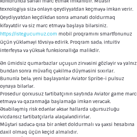
kontorunda sərfəli mərc etmək imkanıdır. Müasir
texnologiya sizə onlayn qeydiyyatdan keçməyə imkan verir.
Qeydiyyatdan keçdikdən sonra əmanəti doldurmaq
kifayətdir və siz mərc etməyə başlaya bilərsiniz.
https://istegucumuz.com
mobil proqramını smartfonunuz
üçün yükləməyi tövsiyə edirik. Proqram sadə, intuitiv
interfeysə və yüksək funksionallığa malikdir.
Ən ümidsiz qumarbazlar uçuşun zirvəsini gözləyir və yalnız
bundan sonra müvafiq çəkilmə düyməsini sıxırlar.
Bununla belə, yeni başlayanlar Aviator Spribe-i pulsuz
oynaya bilərlər.
Prosedur qorxusuz tərtibatçının saytında Aviator game mərc
etməyə və qazanmağa başlamağa imkan verəcək.
Əsəbiləşmiş risk edənlər əksər hallarda uğursuzluğu
vicdansız tərtibatçılarla əlaqələndirirlər.
Müştəri sadəcə qısa bir anket doldurmalı və şəxsi hesabına
daxil olmaq üçün keçid almalıdır.