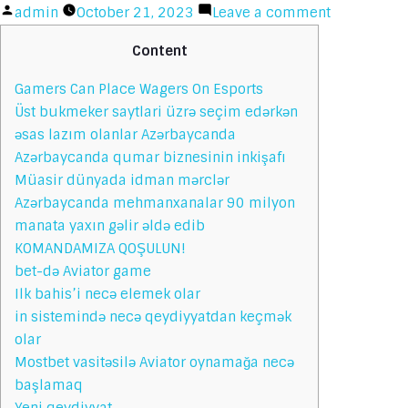
Posted
on
admin
October 21, 2023
Leave a comment
by
Aviator
Content
oyna
və
Gamers Can Place Wagers On Esports
qazan
Üst bukmeker saytlari üzrə seçim edərkən
Rəsmi
əsas lazım olanlar Azərbaycanda
sayti
Azərbaycanda qumar biznesinin inkişafı
Aviator
Müasir dünyada idman mərclər
Azerbaycan
Azərbaycanda mehmanxanalar 90 milyon
manata yaxın gəlir əldə edib
KOMANDAMIZA QOŞULUN!
bet-də Aviator game
Ilk bahis’i necə elemek olar
in sistemində necə qeydiyyatdan keçmək
olar
Mostbet vasitəsilə Aviator oynamağa necə
başlamaq