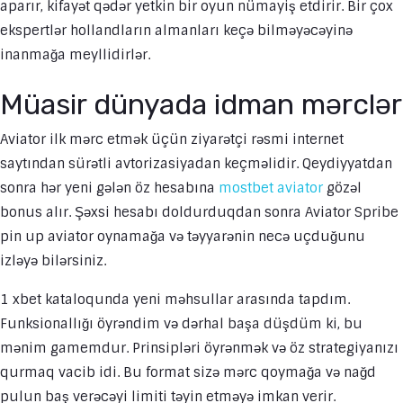
aparır, kifayət qədər yetkin bir oyun nümayiş etdirir. Bir çox
ekspertlər hollandların almanları keçə bilməyəcəyinə
inanmağa meyllidirlər.
Müasir dünyada idman mərclər
Aviator ilk mərc etmək üçün ziyarətçi rəsmi internet
saytından sürətli avtorizasiyadan keçməlidir. Qeydiyyatdan
sonra hər yeni gələn öz hesabına
mostbet aviator
gözəl
bonus alır. Şəxsi hesabı doldurduqdan sonra Aviator Spribe
pin up aviator oynamağa və təyyarənin necə uçduğunu
izləyə bilərsiniz.
1 xbet kataloqunda yeni məhsullar arasında tapdım.
Funksionallığı öyrəndim və dərhal başa düşdüm ki, bu
mənim gamemdur. Prinsipləri öyrənmək və öz strategiyanızı
qurmaq vacib idi. Bu format sizə mərc qoymağa və nağd
pulun baş verəcəyi limiti təyin etməyə imkan verir.