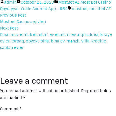
Posted
Posted
admin
October 21, 2023
MostBet AZ Most Bet Casino
by
in
Tags:
Qeydiyyat, Yukle Android App - 654
mostbet
,
mostbet AZ
Previous
Previous Post
Post
post:
Mostbet Casino arşivleri
Next
Next Post
navigation
post:
Dasinmaz emlak elanlari, ev elanlari, ev alqi satqisi, kiraye
evler, torpaq, obyekt, bina, bina ev, mənzil, villa, kreditle
satilan evler
Leave a comment
Your email address will not be published.
Required fields
are marked
*
Comment
*