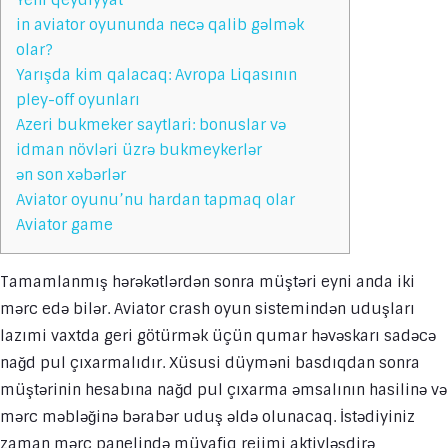
Yeni qeydiyyat
in aviator oyununda necə qalib gəlmək
olar?
Yarışda kim qalacaq: Avropa Liqasının
pley-off oyunları
Azeri bukmeker saytlari: bonuslar və
idman növləri üzrə bukmeykerlər
ən son xəbərlər
Aviator oyunu’nu hardan tapmaq olar
Aviator game
Tamamlanmış hərəkətlərdən sonra müştəri eyni anda iki
mərc edə bilər. Aviator crash oyun sistemindən uduşları
lazımi vaxtda geri götürmək üçün qumar həvəskarı sadəcə
nağd pul çıxarmalıdır. Xüsusi düyməni basdıqdan sonra
müştərinin hesabına nağd pul çıxarma əmsalının hasilinə və
mərc məbləğinə bərabər uduş əldə olunacaq. İstədiyiniz
zaman mərc panelində müvafiq rejimi aktivləşdirə