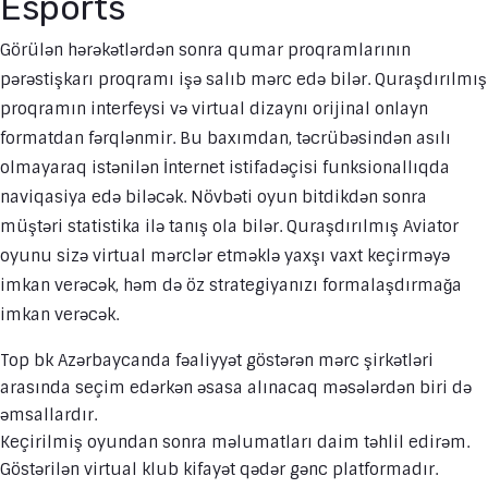
Esports
Görülən hərəkətlərdən sonra qumar proqramlarının
pərəstişkarı proqramı işə salıb mərc edə bilər. Quraşdırılmış
proqramın interfeysi və virtual dizaynı orijinal onlayn
formatdan fərqlənmir. Bu baxımdan, təcrübəsindən asılı
olmayaraq istənilən İnternet istifadəçisi funksionallıqda
naviqasiya edə biləcək. Növbəti oyun bitdikdən sonra
müştəri statistika ilə tanış ola bilər. Quraşdırılmış Aviator
oyunu sizə virtual mərclər etməklə yaxşı vaxt keçirməyə
imkan verəcək, həm də öz strategiyanızı formalaşdırmağa
imkan verəcək.
Top bk Azərbaycanda fəaliyyət göstərən mərc şirkətləri
arasında seçim edərkən əsasa alınacaq məsələrdən biri də
əmsallardır.
Keçirilmiş oyundan sonra məlumatları daim təhlil edirəm.
Göstərilən virtual klub kifayət qədər gənc platformadır.