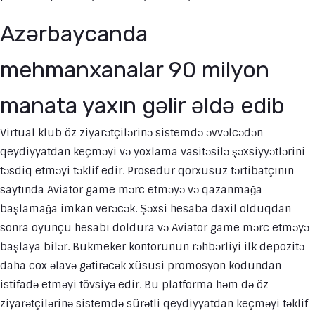
Azərbaycanda
mehmanxanalar 90 milyon
manata yaxın gəlir əldə edib
Virtual klub öz ziyarətçilərinə sistemdə əvvəlcədən
qeydiyyatdan keçməyi və yoxlama vasitəsilə şəxsiyyətlərini
təsdiq etməyi təklif edir. Prosedur qorxusuz tərtibatçının
saytında Aviator game mərc etməyə və qazanmağa
başlamağa imkan verəcək. Şəxsi hesaba daxil olduqdan
sonra oyunçu hesabı doldura və Aviator game mərc etməyə
başlaya bilər. Bukmeker kontorunun rəhbərliyi ilk depozitə
daha cox əlavə gətirəcək xüsusi promosyon kodundan
istifadə etməyi tövsiyə edir. Bu platforma həm də öz
ziyarətçilərinə sistemdə sürətli qeydiyyatdan keçməyi təklif