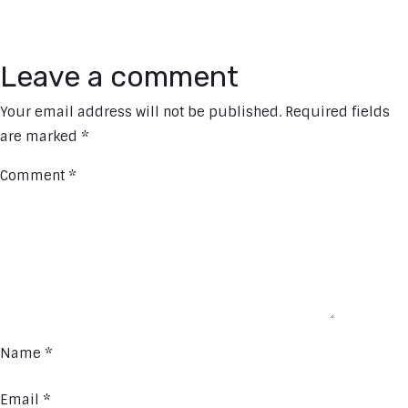
Leave a comment
Your email address will not be published.
Required fields
are marked
*
Comment
*
Name
*
Email
*