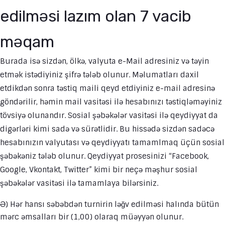
edilməsi lazım olan 7 vacib
məqam
Burada isə sizdən, ölkə, valyuta e-Mail adresiniz və təyin
etmək istədiyiniz şifrə tələb olunur. Məlumatları daxil
etdikdən sonra təstiq maili qeyd etdiyiniz e-mail adresinə
göndərilir, həmin mail vasitəsi ilə hesabınızı təstiqləməyiniz
tövsiyə olunandır. Sosial şəbəkələr vasitəsi ilə qeydiyyat da
digərləri kimi sadə və sürətlidir. Bu hissədə sizdən sadəcə
hesabınızın valyutası və qeydiyyatı tamamlmaq üçün sosial
şəbəkəniz tələb olunur. Qeydiyyat prosesinizi “Facebook,
Google, Vkontakt, Twitter” kimi bir neçə məşhur sosial
şəbəkələr vasitəsi ilə tamamlaya bilərsiniz.
Ə) Hər hansı səbəbdən turnirin ləğv edilməsi halında bütün
mərc əmsalları bir (1,00) olaraq müəyyən olunur.