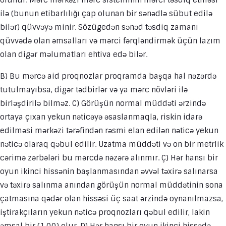
olunur. Mərc mərkəzi mərc sisteminin mərci təsdiq etməsi
ilə (bunun etibarlılığı çap olunan bir sənədlə sübut edilə
bilər) qüvvəyə minir. Sözügedən sənəd təsdiq zamanı
qüvvədə olan əmsalları və mərci fərqləndirmək üçün lazım
olan digər məlumatları ehtiva edə bilər.
B) Bu mərcə aid proqnozlar proqramda başqa hal nəzərdə
tutulmayıbsa, digər tədbirlər və ya mərc növləri ilə
birləşdirilə bilməz. C) Görüşün normal müddəti ərzində
ortaya çıxan yekun nəticəyə əsaslanmaqla, riskin idarə
edilməsi mərkəzi tərəfindən rəsmi elan edilən nəticə yekun
nəticə olaraq qəbul edilir. Uzatma müddəti və on bir metrlik
cərimə zərbələri bu mərcdə nəzərə alınmır. Ç) Hər hansı bir
oyun ikinci hissənin başlanmasından əvvəl təxirə salınarsa
və təxirə salınma anından görüşün normal müddətinin sona
çatmasına qədər olan hissəsi üç saat ərzində oynanılmazsa,
iştirakçıların yekun nəticə proqnozları qəbul edilir, lakin