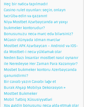
yukle
Heç bir nəticə tapılmadı!
1xbet
Casino rulet oyunları: seçin, onlayn
Azerbaycan
təcrübə edin və qazanın!
az
Niyə Mostbet Azərbaycanda ən yaxşı
merc
bukmeker kontorudur?
saytı,
Bonusunuzu necə mərc edə bilərsiniz?
en
Müasir dünyada idman mərclər
yaxsi
Mostbet APK Azərbaycan – Android və IOS-
bukmeker
da Mostbet-i necə yükləmək olar
Neden Bazı İnsanlar mostbet nasıl oynanır
ile Neredeyse Her Zaman Para Kazanıyor?
Mosbet bukmeker kontoru Azerbaycanda
qanunidirmi?
Bir cavab yazın Cavabı ləğv et
Burak Ahşap Mobilya Dekorasyon »
Mostbet Bukmeker
Mobil Tətbiq Xüsusiyyətləri
Xoş gəldin bonusunu necə əldə etmək olar