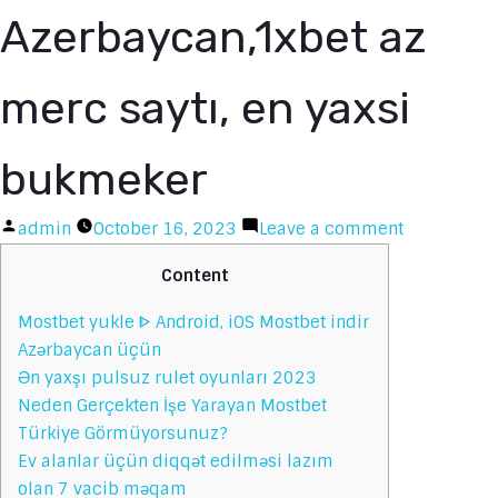
Azerbaycan,1xbet az
merc saytı, en yaxsi
bukmeker
Posted
on
admin
October 16, 2023
Leave a comment
by
1xbet
Content
mobi,
1xbet
Mostbet yukle ᐈ Android, iOS Mostbet indir
az
Azərbaycan üçün
mobi
Ən yaxşı pulsuz rulet oyunları 2023
android
Neden Gerçekten İşe Yarayan Mostbet
ve
Türkiye Görmüyorsunuz?
IOS
Ev alanlar üçün diqqət edilməsi lazım
program
olan 7 vacib məqam