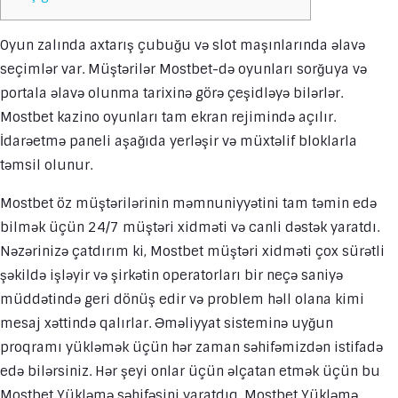
Oyun zalında axtarış çubuğu və slot maşınlarında əlavə
seçimlər var. Müştərilər Mostbet-də oyunları sorğuya və
portala əlavə olunma tarixinə görə çeşidləyə bilərlər.
Mostbet kazino oyunları tam ekran rejimində açılır.
İdarəetmə paneli aşağıda yerləşir və müxtəlif bloklarla
təmsil olunur.
Mostbet öz müştərilərinin məmnuniyyətini tam təmin edə
bilmək üçün 24/7 müştəri xidməti və canli dəstək yaratdı.
Nəzərinizə çatdırım ki, Mostbet müştəri xidməti çox sürətli
şəkildə işləyir və şirkətin operatorları bir neçə saniyə
müddətində geri dönüş edir və problem həll olana kimi
mesaj xəttində qalırlar. Əməliyyat sisteminə uyğun
proqramı yükləmək üçün hər zaman səhifəmizdən istifadə
edə bilərsiniz. Hər şeyi onlar üçün əlçatan etmək üçün bu
Mostbet Yükləmə səhifəsini yaratdıq. Mostbet Yükləmə