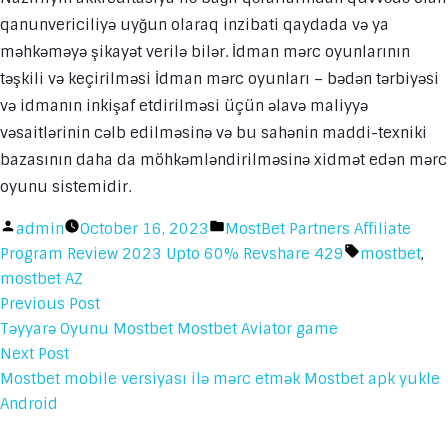
qanunvericiliyə uyğun olaraq inzibati qaydada və ya
məhkəməyə şikayət verilə bilər. İdman mərc oyunlarının
təşkili və keçirilməsi İdman mərc oyunları – bədən tərbiyəsi
və idmanın inkişaf etdirilməsi üçün əlavə maliyyə
vəsaitlərinin cəlb edilməsinə və bu sahənin maddi-texniki
bazasının daha da möhkəmləndirilməsinə xidmət edən mərc
oyunu sistemidir.
Posted
Posted
admin
October 16, 2023
MostBet Partners Affiliate
by
in
Tags:
Program Review 2023 Upto 60% Revshare 429
mostbet
,
mostbet AZ
Previous
Previous Post
Post
post:
Təyyarə Oyunu Mostbet Mostbet Aviator game
Next
Next Post
navigation
post:
Mostbet mobile versiyası ilə mərc etmək Mostbet apk yukle
Android