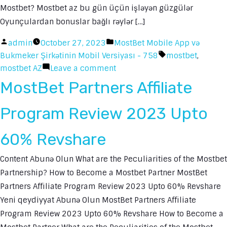
Mostbet? Mostbet az bu gün üçün işləyən güzgülər
Oyunçulardan bonuslar bağlı rəylər […]
Posted
Posted
admin
October 27, 2023
MostBet Mobile App və
by
in
Tags:
Bukmeker Şirkətinin Mobil Versiyası - 758
mostbet
,
on
mostbet AZ
Leave a comment
Mostbet
MostBet Partners Affiliate
promo
kod
Program Review 2023 Upto
ᐈ
Bonusları
60% Revshare
və
Promo-
Content Abunə Olun What are the Peculiarities of the Mostbet
Aksiyalar
Partnership? How to Become a Mostbet Partner MostBet
Mostbet
Partners Affiliate Program Review 2023 Upto 60% Revshare
casino
Yeni qeydiyyat Abunə Olun MostBet Partners Affiliate
AZ
Program Review 2023 Upto 60% Revshare How to Become a