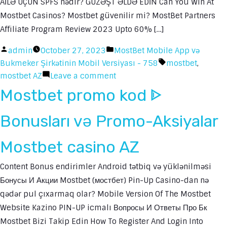
AİLƏ ÜÇÜN SPFS nədir? GÜZƏŞT ƏLDƏ EDİN Can You Win At
Mostbet Casinos? Mostbet güvenilir mi? MostBet Partners
Affiliate Program Review 2023 Upto 60% […]
Posted
Posted
admin
October 27, 2023
MostBet Mobile App və
by
in
Tags:
Bukmeker Şirkətinin Mobil Versiyası - 758
mostbet
,
on
mostbet AZ
Leave a comment
Onlayn
Mostbet promo kod ᐈ
Rulet
oyna
Bonusları və Promo-Aksiyalar
Pulsuz
və
Mostbet casino AZ
ya
real
Content Bonus endirimler Android tətbiq və yüklənilməsi
pul
Бонусы И Акции Mostbet (мостбет) Pin-Up Casino-dan nə
ilə
qədər pul çıxarmaq olar? Mobile Version Of The Mostbet
Roulette77
Website Kazino PIN-UP icmalı Вопросы И Ответы Про Бк
Azerbaijan
Mostbet Bizi Takip Edin How To Register And Login Into