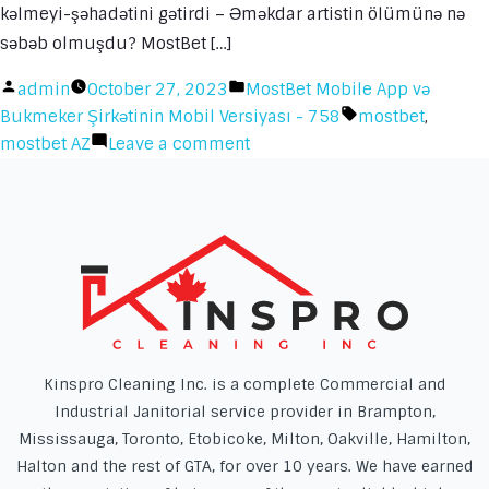
kəlmeyi-şəhadətini gətirdi – Əməkdar artistin ölümünə nə
səbəb olmuşdu? MostBet […]
Posted
Posted
admin
October 27, 2023
MostBet Mobile App və
by
in
Tags:
Bukmeker Şirkətinin Mobil Versiyası - 758
mostbet
,
on
mostbet AZ
Leave a comment
MostBet
promo
kod
necə
əldə
etmək
olar
》
Kinspro Cleaning Inc. is a complete Commercial and
MostBet
Industrial Janitorial service provider in Brampton,
promosyon
Mississauga, Toronto, Etobicoke, Milton, Oakville, Hamilton,
kodu
Halton and the rest of GTA, for over 10 years. We have earned