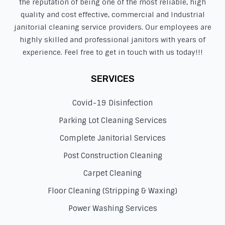
the reputation of being one of the most reliable, high
quality and cost effective, commercial and Industrial
janitorial cleaning service providers. Our employees are
highly skilled and professional janitors with years of
experience. Feel free to get in touch with us today!!!
SERVICES
Covid-19 Disinfection
Parking Lot Cleaning Services
Complete Janitorial Services
Post Construction Cleaning
Carpet Cleaning
Floor Cleaning (Stripping & Waxing)
Power Washing Services